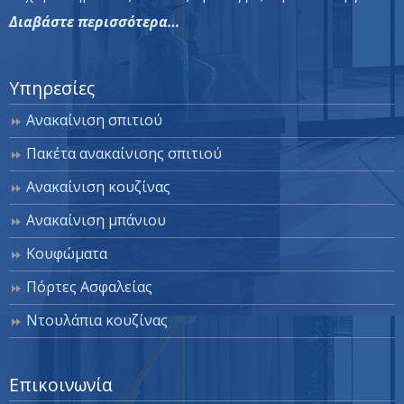
Διαβάστε περισσότερα…
Υπηρεσίες
Ανακαίνιση σπιτιού
Πακέτα ανακαίνισης σπιτιού
Ανακαίνιση κουζίνας
Ανακαίνιση μπάνιου
Κουφώματα
Πόρτες Ασφαλείας
Ντουλάπια κουζίνας
Επικοινωνία