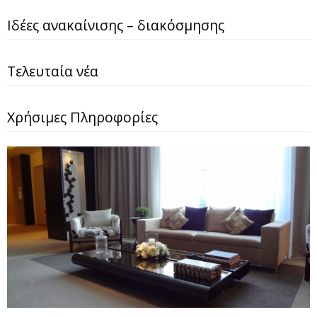
Ιδέες ανακαίνισης – διακόσμησης
Τελευταία νέα
Χρήσιμες Πληροφορίες