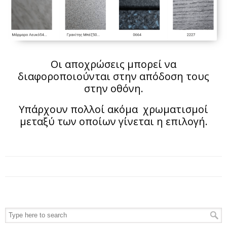
Οι αποχρώσεις μπορεί να
διαφοροποιούνται στην απόδοση τους
στην οθόνη.
Υπάρχουν πολλοί ακόμα χρωματισμοί
μεταξύ των οποίων γίνεται η επιλογή.