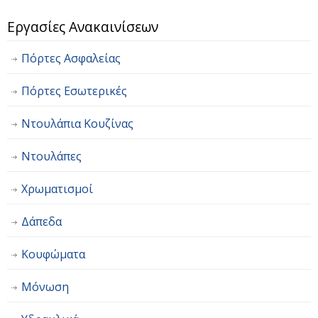
Εργασίες Ανακαινίσεων
Πόρτες Ασφαλείας
Πόρτες Εσωτερικές
Ντουλάπια Κουζίνας
Ντουλάπες
Χρωματισμοί
Δάπεδα
Κουφώματα
Μόνωση